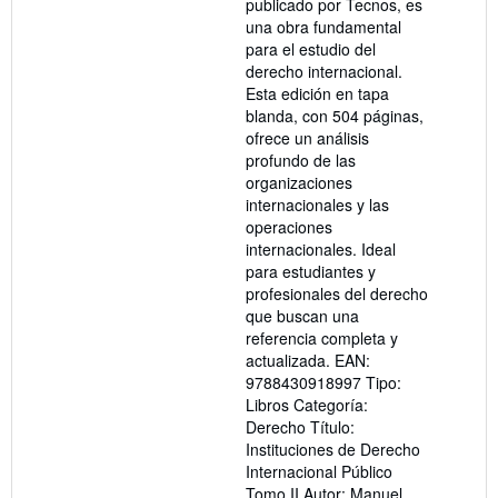
publicado por Tecnos, es
una obra fundamental
para el estudio del
derecho internacional.
Esta edición en tapa
blanda, con 504 páginas,
ofrece un análisis
profundo de las
organizaciones
internacionales y las
operaciones
internacionales. Ideal
para estudiantes y
profesionales del derecho
que buscan una
referencia completa y
actualizada. EAN:
9788430918997 Tipo:
Libros Categoría:
Derecho Título:
Instituciones de Derecho
Internacional Público
Tomo II Autor: Manuel