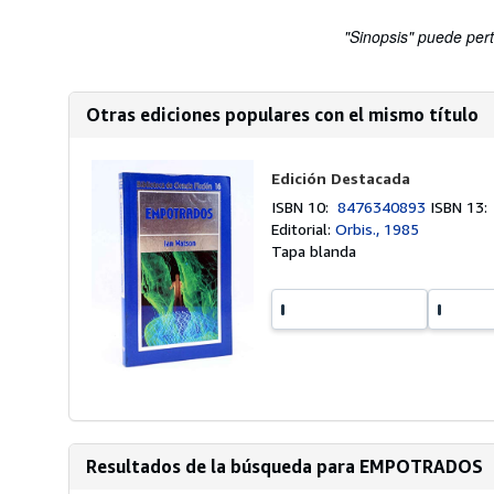
"Sinopsis" puede pert
Otras ediciones populares con el mismo título
Edición Destacada
ISBN 10:
8476340893
ISBN 13
Editorial:
Orbis., 1985
Tapa blanda
Resultados de la búsqueda para EMPOTRADOS