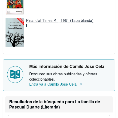
Financial Times P..., 1961 (Tapa blanda)
Más información de Camilo Jose Cela
Descubre sus obras publicadas y ofertas
coleccionables.
Entra ya a Camilo Jose Cela
Resultados de la búsqueda para La familia de
Pascual Duarte (Literaria)