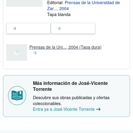
Editorial:
Prensas de la Universidad de
Zar..., 2004
Tapa blanda
Prensas de la Uni..., 2004 (Tapa dura)
Más información de José-Vicente
Torrente
Descubre sus obras publicadas y ofertas
coleccionables.
Entra ya a José-Vicente Torrente