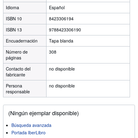
Idioma
Español
ISBN 10
8423306194
ISBN 13
9788423306190
Encuadernación
Tapa blanda
Número de
308
páginas
Contacto del
no disponible
fabricante
Persona
no disponible
responsable
(Ningún ejemplar disponible)
Búsqueda avanzada
Portada IberLibro