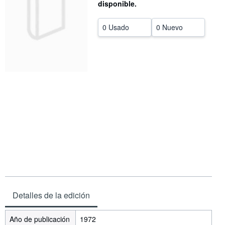
disponible.
CERRAR
0 Usado
0 Nuevo
Detalles de la edición
Año de publicación
1972