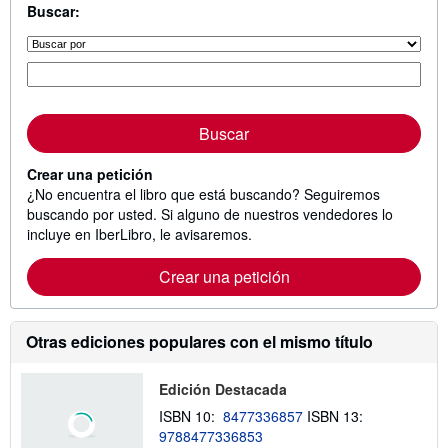
Buscar:
Buscar
Crear una petición
¿No encuentra el libro que está buscando? Seguiremos
buscando por usted. Si alguno de nuestros vendedores lo
incluye en IberLibro, le avisaremos.
Crear una petición
Otras ediciones populares con el mismo título
Edición Destacada
ISBN 10:
8477336857
ISBN 13:
9788477336853