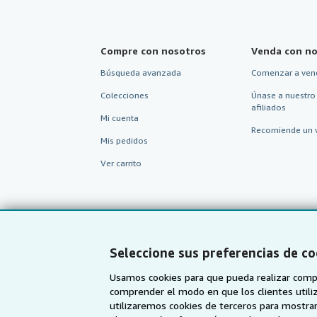
Compre con nosotros
Venda con no
Búsqueda avanzada
Comenzar a ven
Colecciones
Únase a nuestro
afiliados
Mi cuenta
Recomiende un 
Mis pedidos
Ver carrito
Seleccione sus preferencias de co
Usamos cookies para que pueda realizar compr
comprender el modo en que los clientes utiliza
utilizaremos cookies de terceros para mostrar