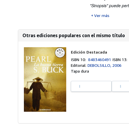
"Sinopsis" puede pert
Ver más
Otras ediciones populares con el mismo título
Edición Destacada
ISBN 10:
8483460491
ISBN 13
Editorial:
DEBOLSILLO, 2006
Tapa dura