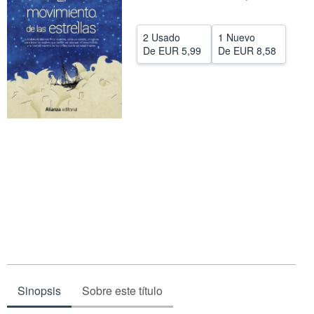
CERRAR
2 Usado
1 Nuevo
De
EUR 5,99
De
EUR 8,58
Sinopsis
Sobre este título