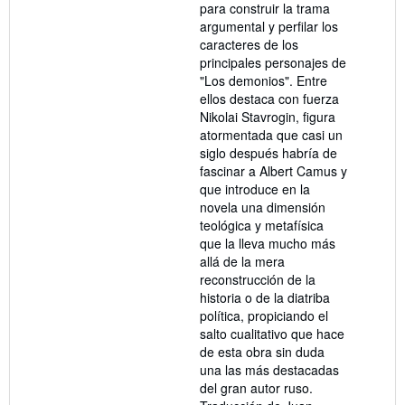
para construir la trama
argumental y perfilar los
caracteres de los
principales personajes de
"Los demonios". Entre
ellos destaca con fuerza
Nikolai Stavrogin, figura
atormentada que casi un
siglo después habría de
fascinar a Albert Camus y
que introduce en la
novela una dimensión
teológica y metafísica
que la lleva mucho más
allá de la mera
reconstrucción de la
historia o de la diatriba
política, propiciando el
salto cualitativo que hace
de esta obra sin duda
una las más destacadas
del gran autor ruso.