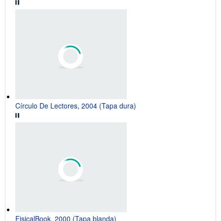
Círculo De Lectores, 2004 (Tapa dura)
FisicalBook, 2000 (Tapa blanda)