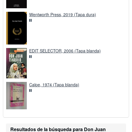
Wentworth Press, 2019 (Tapa dura)
EDIT SELECTOR, 2006 (Tapa blanda)
Calpe, 1974 (Tapa blanda)
Resultados de la búsqueda para Don Juan