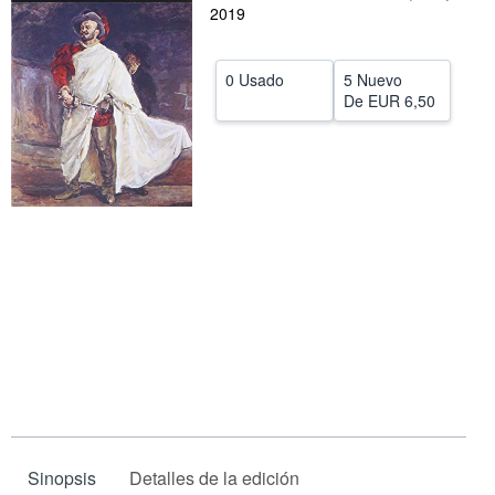
2019
CERRAR
0 Usado
5 Nuevo
De
EUR 6,50
Sinopsis
Detalles de la edición