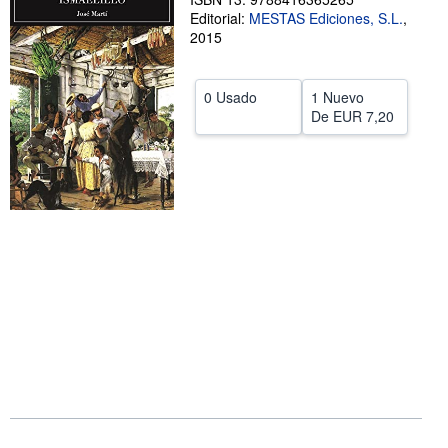
Editorial:
MESTAS Ediciones, S.L.
,
CERRAR
2015
0 Usado
1 Nuevo
De
EUR 7,20