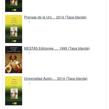
Prensas de la Uni..., 2014 (Tapa blanda)
MESTAS Ediciones,..., 1999 (Tapa blanda)
Universidad Autón..., 2014 (Tapa blanda)