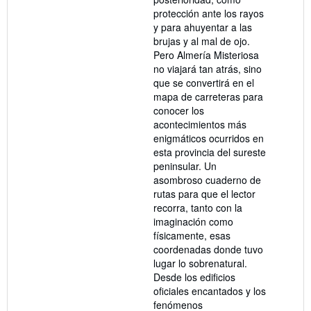
protección ante los rayos
y para ahuyentar a las
brujas y al mal de ojo.
Pero Almería Misteriosa
no viajará tan atrás, sino
que se convertirá en el
mapa de carreteras para
conocer los
acontecimientos más
enigmáticos ocurridos en
esta provincia del sureste
peninsular. Un
asombroso cuaderno de
rutas para que el lector
recorra, tanto con la
imaginación como
físicamente, esas
coordenadas donde tuvo
lugar lo sobrenatural.
Desde los edificios
oficiales encantados y los
fenómenos