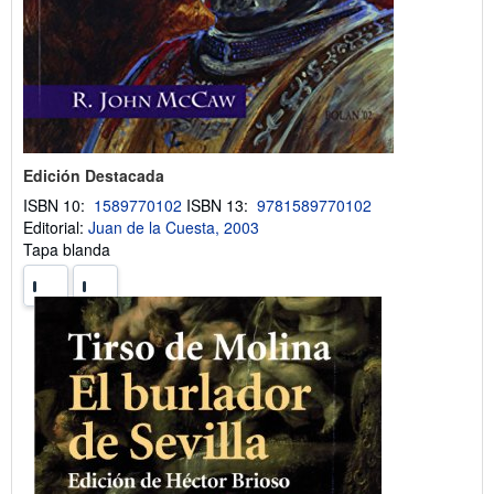
Edición Destacada
ISBN 10:
1589770102
ISBN 13:
9781589770102
Editorial:
Juan de la Cuesta, 2003
Tapa blanda