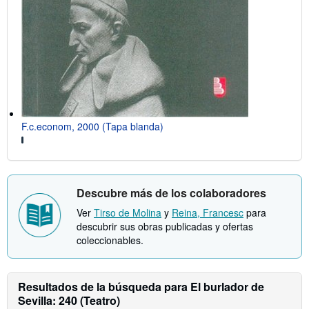
F.c.econom, 2000 (Tapa blanda)
Descubre más de los colaboradores
Ver
Tirso de Molina
y
Reina, Francesc
para
descubrir sus obras publicadas y ofertas
coleccionables.
Resultados de la búsqueda para El burlador de
Sevilla: 240 (Teatro)