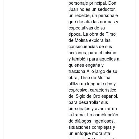
personaje principal. Don
Juan no es un seductor,
un rebelde, un personaje
que desafía las normas y
expectativas de su
época. La obra de Tirso
de Molina explora las
consecuencias de sus
acciones, para él mismo
y también para aquellos a
quienes engaña y
traiciona.A lo largo de su
obra, Tirso de Molina
utiliza un lenguaje rico y
expresivo, característico
del Siglo de Oro español,
para desarrollar sus
personajes y avanzar en
la trama. La combinación
de diálogos ingeniosos,
situaciones complejas y
un enfoque moralista