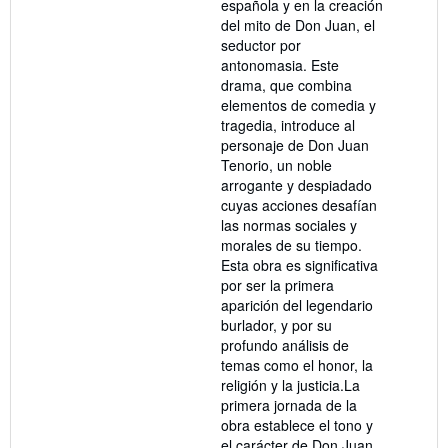
española y en la creación
del mito de Don Juan, el
seductor por
antonomasia. Este
drama, que combina
elementos de comedia y
tragedia, introduce al
personaje de Don Juan
Tenorio, un noble
arrogante y despiadado
cuyas acciones desafían
las normas sociales y
morales de su tiempo.
Esta obra es significativa
por ser la primera
aparición del legendario
burlador, y por su
profundo análisis de
temas como el honor, la
religión y la justicia.La
primera jornada de la
obra establece el tono y
el carácter de Don Juan.