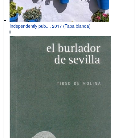
Independently pub..., 2017 (Tapa blanda)