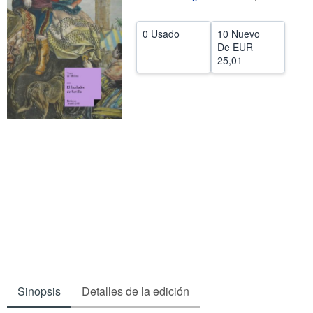
CERRAR
0 Usado
10 Nuevo
De
EUR
25,01
Sinopsis
Detalles de la edición