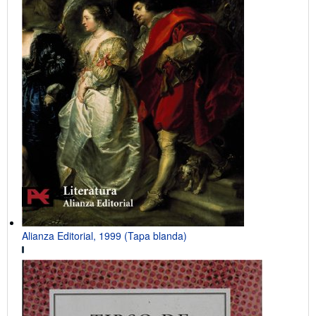
Alianza Editorial, 1999 (Tapa blanda)