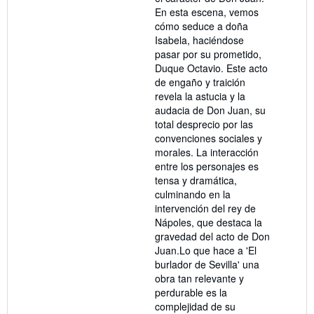
En esta escena, vemos
cómo seduce a doña
Isabela, haciéndose
pasar por su prometido,
Duque Octavio. Este acto
de engaño y traición
revela la astucia y la
audacia de Don Juan, su
total desprecio por las
convenciones sociales y
morales. La interacción
entre los personajes es
tensa y dramática,
culminando en la
intervención del rey de
Nápoles, que destaca la
gravedad del acto de Don
Juan.Lo que hace a 'El
burlador de Sevilla' una
obra tan relevante y
perdurable es la
complejidad de su