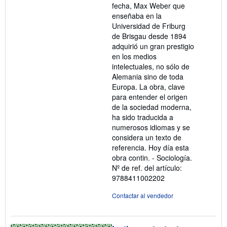
fecha, Max Weber que
enseñaba en la
Universidad de Friburg
de Brisgau desde 1894
adquirió un gran prestigio
en los medios
intelectuales, no sólo de
Alemania sino de toda
Europa. La obra, clave
para entender el origen
de la sociedad moderna,
ha sido traducida a
numerosos idiomas y se
considera un texto de
referencia. Hoy día esta
obra contin. - Sociología.
Nº de ref. del artículo:
9788411002202
Contactar al vendedor