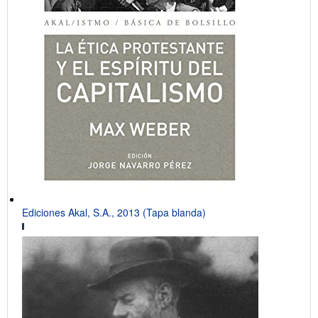
Ediciones Akal, S.A., 2013 (Tapa blanda)