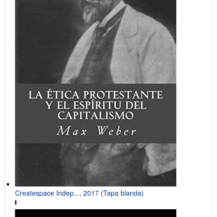
Createspace Indep..., 2017 (Tapa blanda)