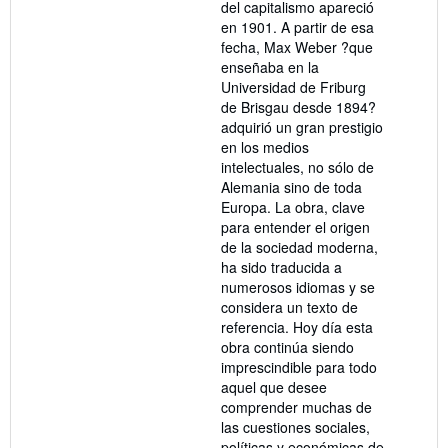
del capitalismo apareció
en 1901. A partir de esa
fecha, Max Weber ?que
enseñaba en la
Universidad de Friburg
de Brisgau desde 1894?
adquirió un gran prestigio
en los medios
intelectuales, no sólo de
Alemania sino de toda
Europa. La obra, clave
para entender el origen
de la sociedad moderna,
ha sido traducida a
numerosos idiomas y se
considera un texto de
referencia. Hoy día esta
obra continúa siendo
imprescindible para todo
aquel que desee
comprender muchas de
las cuestiones sociales,
políticas y económicas de