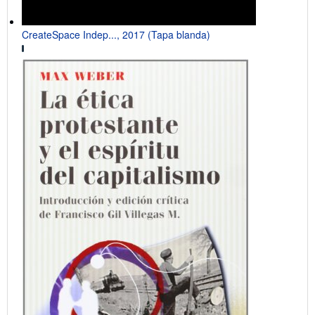
CreateSpace Indep..., 2017 (Tapa blanda)