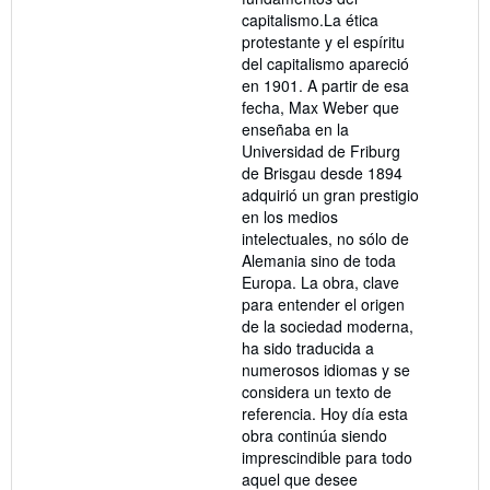
capitalismo.La ética
protestante y el espíritu
del capitalismo apareció
en 1901. A partir de esa
fecha, Max Weber que
enseñaba en la
Universidad de Friburg
de Brisgau desde 1894
adquirió un gran prestigio
en los medios
intelectuales, no sólo de
Alemania sino de toda
Europa. La obra, clave
para entender el origen
de la sociedad moderna,
ha sido traducida a
numerosos idiomas y se
considera un texto de
referencia. Hoy día esta
obra continúa siendo
imprescindible para todo
aquel que desee