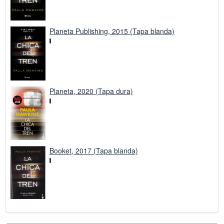
Planeta Publishing, 2015 (Tapa blanda)
Planeta, 2020 (Tapa dura)
Booket, 2017 (Tapa blanda)