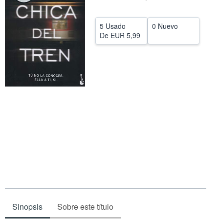
CERRAR
5 Usado
0 Nuevo
De
EUR 5,99
Sinopsis
Sobre este título