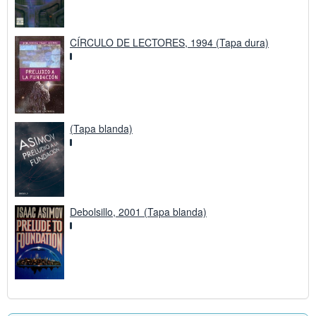
CÍRCULO DE LECTORES, 1994 (Tapa dura)
(Tapa blanda)
Debolsillo, 2001 (Tapa blanda)