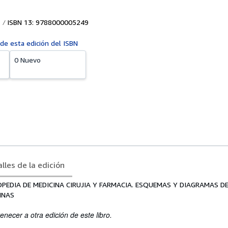
ISBN 13: 9788000005249
 de esta edición del ISBN
0 Nuevo
lles de la edición
OPEDIA DE MEDICINA CIRUJIA Y FARMACIA. ESQUEMAS Y DIAGRAMAS D
INAS
enecer a otra edición de este libro.