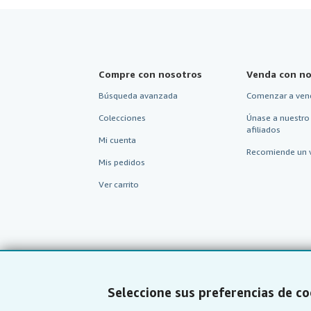
Compre con nosotros
Venda con no
Búsqueda avanzada
Comenzar a ven
Colecciones
Únase a nuestro
afiliados
Mi cuenta
Recomiende un 
Mis pedidos
Ver carrito
Seleccione sus preferencias de co