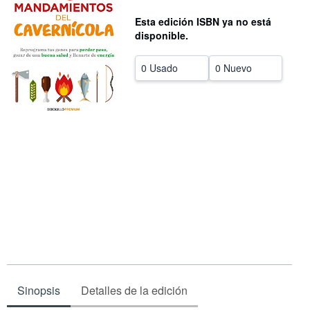
CERRAR
Esta edición ISBN ya no está
disponible.
0 Usado
0 Nuevo
Sinopsis
Detalles de la edición