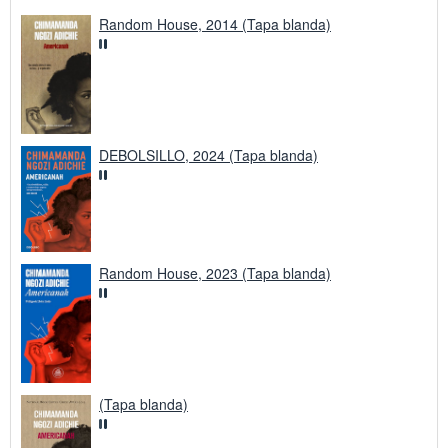
o
Random House, 2014 (Tapa blanda)
DEBOLSILLO, 2024 (Tapa blanda)
Random House, 2023 (Tapa blanda)
(Tapa blanda)