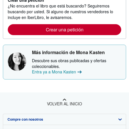
Crear una petición
¿No encuentra el libro que está buscando? Seguiremos
buscando por usted. Si alguno de nuestros vendedores lo
incluye en IberLibro, le avisaremos.
Crear una petición
Más información de Mona Kasten
Descubre sus obras publicadas y ofertas
coleccionables.
Entra ya a Mona Kasten
VOLVER AL INICIO
Compre con nosotros