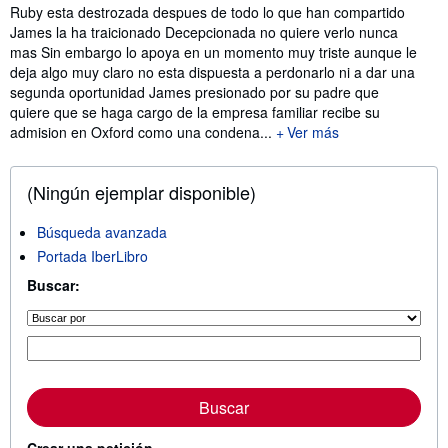
Sinopsis
Ruby esta destrozada despues de todo lo que han compartido
James la ha traicionado Decepcionada no quiere verlo nunca
mas Sin embargo lo apoya en un momento muy triste aunque le
deja algo muy claro no esta dispuesta a perdonarlo ni a dar una
segunda oportunidad James presionado por su padre que
quiere que se haga cargo de la empresa familiar recibe su
admision en Oxford como una condena...
Ver más
(Ningún ejemplar disponible)
Búsqueda avanzada
Portada IberLibro
Buscar:
Buscar