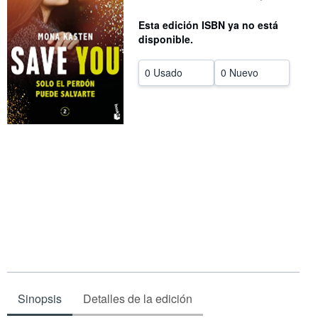
CERRAR
Esta edición ISBN ya no está
disponible.
0 Usado
0 Nuevo
Sinopsis
Detalles de la edición