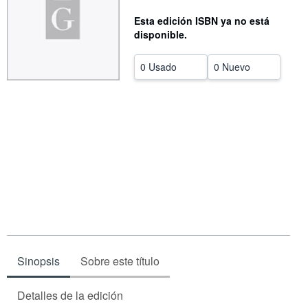
CERRAR
Esta edición ISBN ya no está
disponible.
0 Usado
0 Nuevo
Sinopsis
Sobre este título
Detalles de la edición