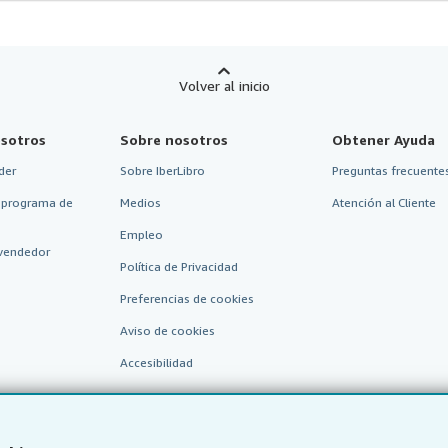
Volver al inicio
sotros
Sobre nosotros
Obtener Ayuda
der
Sobre IberLibro
Preguntas frecuentes
 programa de
Medios
Atención al Cliente
Empleo
vendedor
Política de Privacidad
Preferencias de cookies
Aviso de cookies
Accesibilidad