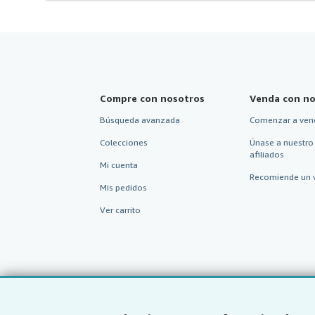
Compre con nosotros
Venda con no
Búsqueda avanzada
Comenzar a ven
Colecciones
Únase a nuestro
afiliados
Mi cuenta
Recomiende un 
Mis pedidos
Ver carrito