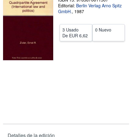
Editorial:
Berlin Verlag Arno Spitz
CERRAR
GmbH.
,
1987
3 Usado
0 Nuevo
De
EUR 6,62
Detalles de la edición