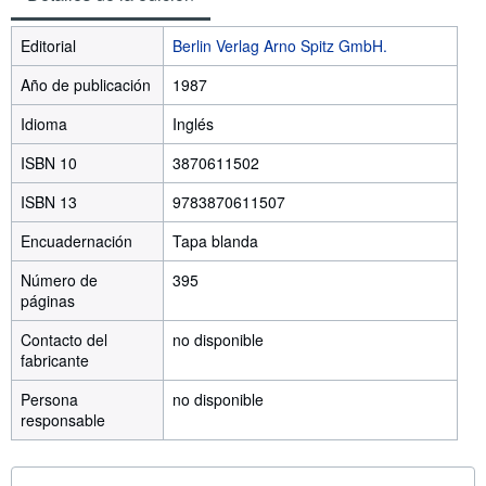
Editorial
Berlin Verlag Arno Spitz GmbH.
Año de publicación
1987
Idioma
Inglés
ISBN 10
3870611502
ISBN 13
9783870611507
Encuadernación
Tapa blanda
Número de
395
páginas
Contacto del
no disponible
fabricante
Persona
no disponible
responsable