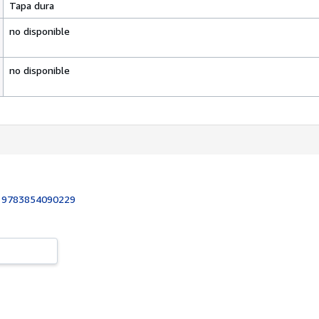
Tapa dura
no disponible
no disponible
:
9783854090229