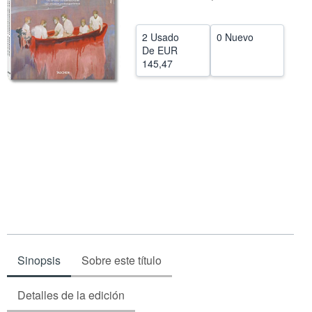
CERRAR
2 Usado
0 Nuevo
De
EUR
145,47
Sinopsis
Sobre este título
Detalles de la edición