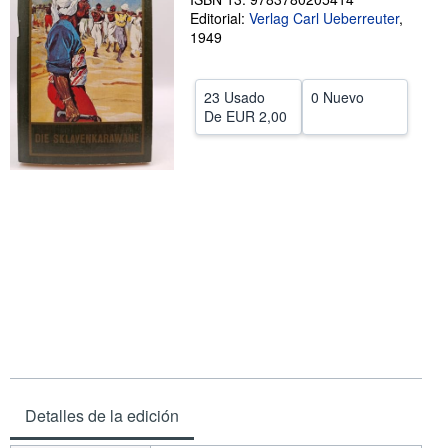
Editorial:
Verlag Carl Ueberreuter
,
CERRAR
1949
23 Usado
0 Nuevo
De
EUR 2,00
Detalles de la edición