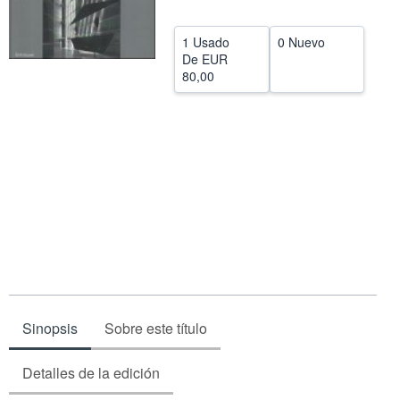
CERRAR
1 Usado
0 Nuevo
De
EUR
80,00
Sinopsis
Sobre este título
Detalles de la edición