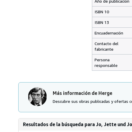
Año de publicación
ISBN 10
ISBN 13
Encuadernación
Contacto del
fabricante
Persona
responsable
Más información de Herge
Descubre sus obras publicadas y ofertas c
Resultados de la búsqueda para Jo, Jette und Jo