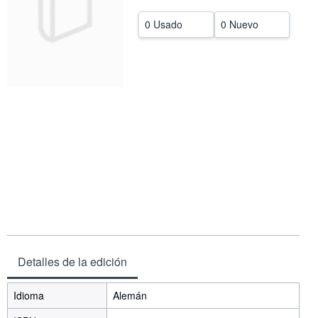
CERRAR
0 Usado
0 Nuevo
Detalles de la edición
Idioma
Alemán