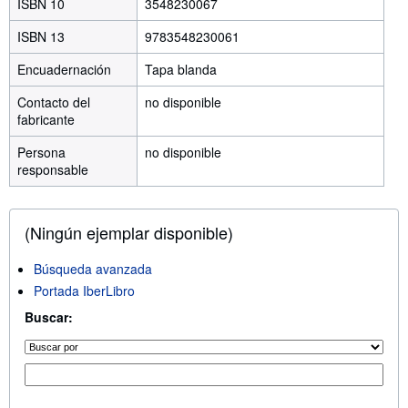
ISBN 10
3548230067
ISBN 13
9783548230061
Encuadernación
Tapa blanda
Contacto del
no disponible
fabricante
Persona
no disponible
responsable
(Ningún ejemplar disponible)
Búsqueda avanzada
Portada IberLibro
Buscar: