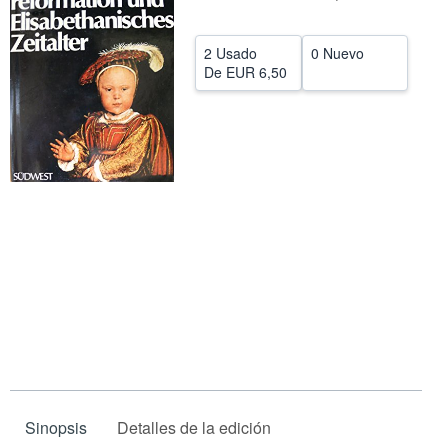
CERRAR
2 Usado
0 Nuevo
De
EUR 6,50
Sinopsis
Detalles de la edición