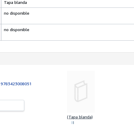
Tapa blanda
no disponible
no disponible
:
9783423008051
(Tapa blanda)