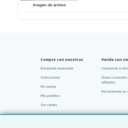
Imagen de archivo
Compre con nosotros
Venda con no
Búsqueda avanzada
Comenzar a ven
Colecciones
Únase a nuestro
afiliados
Mi cuenta
Recomiende un 
Mis pedidos
Ver carrito