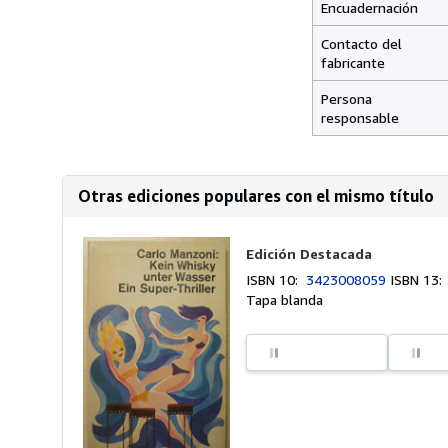
Encuadernación
Contacto del
fabricante
Persona
responsable
Otras ediciones populares con el mismo título
Edición Destacada
ISBN 10:
3423008059
ISBN 13
Tapa blanda