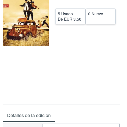
CERRAR
5 Usado
0 Nuevo
De
EUR 3,50
Detalles de la edición