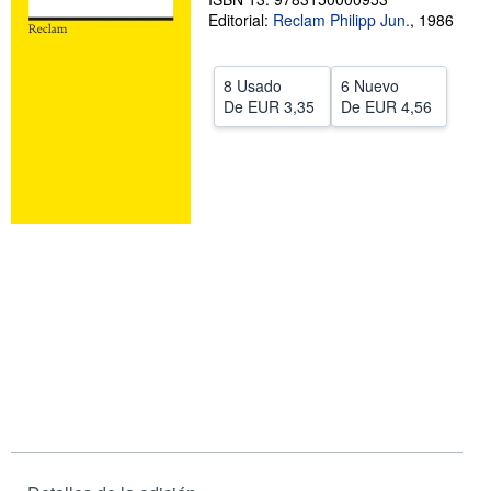
Editorial:
Reclam Philipp Jun.
,
1986
CERRAR
8 Usado
6 Nuevo
De
EUR 3,35
De
EUR 4,56