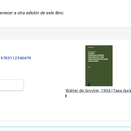
enecer a otra edición de este libro.
:
9783112340479
Walter de Gruyter, 1904 (Tapa dura