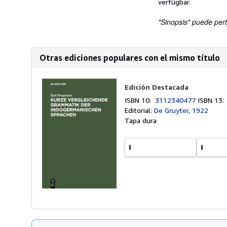
verfügbar.
"Sinopsis" puede pert
Otras ediciones populares con el mismo título
Edición Destacada
ISBN 10:
3112340477
ISBN 13
Editorial:
De Gruyter, 1922
Tapa dura