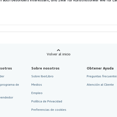
Volver al inicio
sotros
Sobre nosotros
Obtener Ayuda
der
Sobre IberLibro
Preguntas frecuentes
 programa de
Medios
Atención al Cliente
Empleo
vendedor
Política de Privacidad
Preferencias de cookies