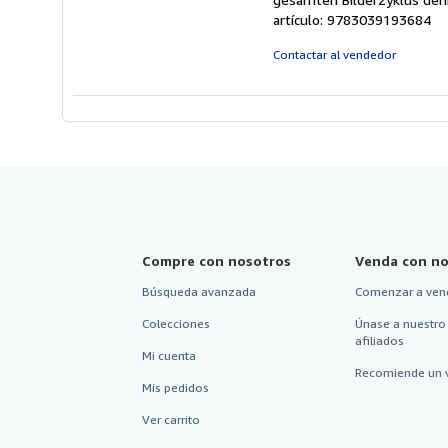
artículo: 9783039193684
Contactar al vendedor
Compre con nosotros
Venda con no
Búsqueda avanzada
Comenzar a ven
Colecciones
Únase a nuestro
afiliados
Mi cuenta
Recomiende un 
Mis pedidos
Ver carrito