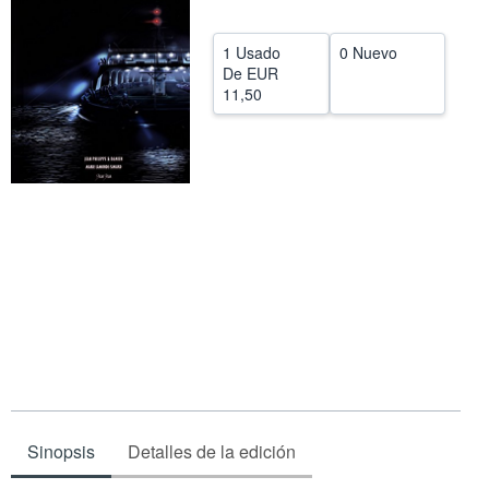
CERRAR
1 Usado
0 Nuevo
De
EUR
11,50
Sinopsis
Detalles de la edición