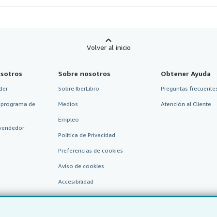
Volver al inicio
sotros
Sobre nosotros
Obtener Ayuda
der
Sobre IberLibro
Preguntas frecuentes
 programa de
Medios
Atención al Cliente
Empleo
vendedor
Política de Privacidad
Preferencias de cookies
Aviso de cookies
Accesibilidad