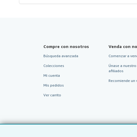
Compre con nosotros
Venda con no
Búsqueda avanzada
Comenzar a ven
Colecciones
Únase a nuestro
afiliados
Mi cuenta
Recomiende un 
Mis pedidos
Ver carrito