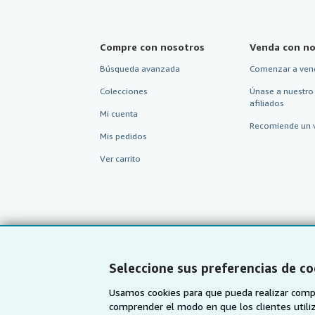
Compre con nosotros
Venda con no
Búsqueda avanzada
Comenzar a ven
Colecciones
Únase a nuestro
afiliados
Mi cuenta
Recomiende un 
Mis pedidos
Ver carrito
Seleccione sus preferencias de co
Usamos cookies para que pueda realizar compr
comprender el modo en que los clientes utiliza