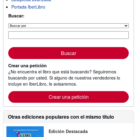
Portada IberLibro
Buscar:
Buscar
Crear una petición
¿No encuentra el libro que está buscando? Seguiremos
buscando por usted. Si alguno de nuestros vendedores lo
incluye en IberLibro, le avisaremos.
Crear una petición
Otras ediciones populares con el mismo título
Edición Destacada