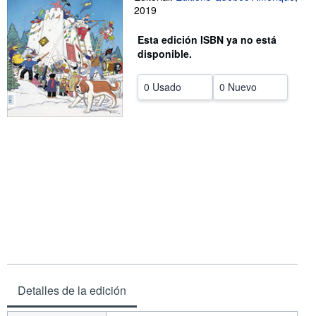
2019
CERRAR
Esta edición ISBN ya no está
disponible.
0 Usado
0 Nuevo
Detalles de la edición