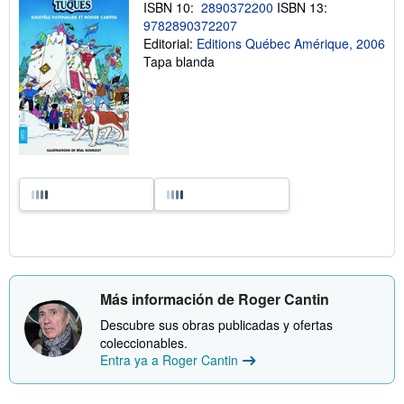
ISBN 10:
2890372200
ISBN 13:
9782890372207
Editorial:
Editions Québec Amérique, 2006
Tapa blanda
Más información de Roger Cantin
Descubre sus obras publicadas y ofertas
coleccionables.
Entra ya a Roger Cantin