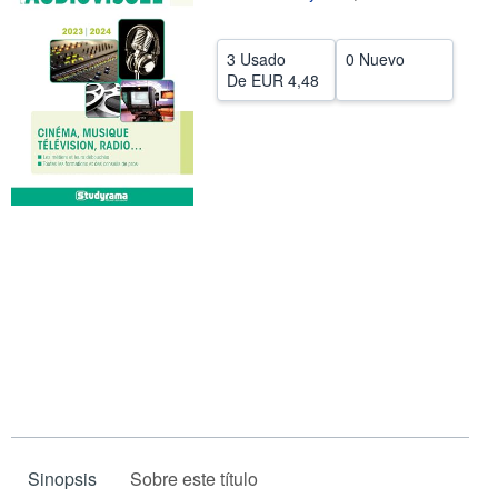
CERRAR
3 Usado
0 Nuevo
De
EUR 4,48
Sinopsis
Sobre este título