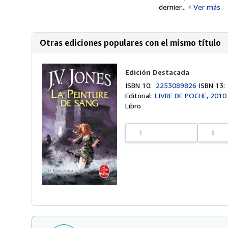
dernier...
Ver más
Otras ediciones populares con el mismo título
Edición Destacada
ISBN 10:
2253089826
ISBN 13
Editorial:
LIVRE DE POCHE, 2010
Libro