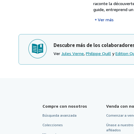
raconte la découvert
guide, entreprend un 
Ver más
Descubre más de los colaboradore
Ver
Jules Verne
,
Philippe Quill
y
Edition Qu
Compre con nosotros
Venda con no
Búsqueda avanzada
Comenzar a ven
Colecciones
Únase a nuestro
afiliados