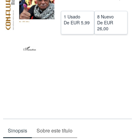
CERRAR
1 Usado
8 Nuevo
De
EUR 5,99
De
EUR
26,00
Sinopsis
Sobre este título