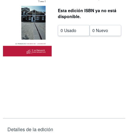
CERRAR
Esta edición ISBN ya no está
disponible.
0 Usado
0 Nuevo
Detalles de la edición