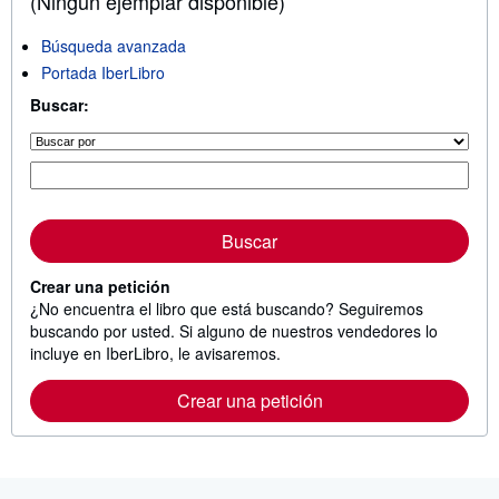
(Ningún ejemplar disponible)
Búsqueda avanzada
Portada IberLibro
Buscar:
Buscar
Crear una petición
¿No encuentra el libro que está buscando? Seguiremos
buscando por usted. Si alguno de nuestros vendedores lo
incluye en IberLibro, le avisaremos.
Crear una petición