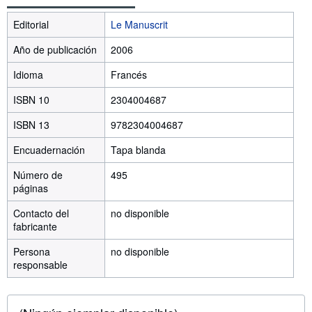
Editorial
Le Manuscrit
Año de publicación
2006
Idioma
Francés
ISBN 10
2304004687
ISBN 13
9782304004687
Encuadernación
Tapa blanda
Número de
495
páginas
Contacto del
no disponible
fabricante
Persona
no disponible
responsable