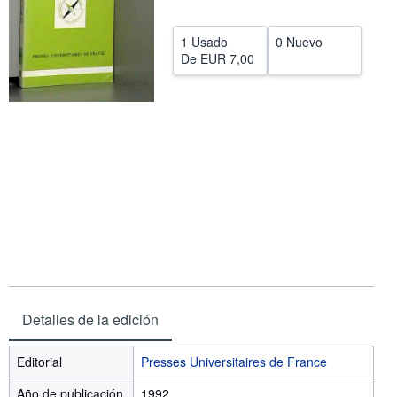
CERRAR
1 Usado
0 Nuevo
De
EUR 7,00
Detalles de la edición
Editorial
Presses Universitaires de France
Año de publicación
1992