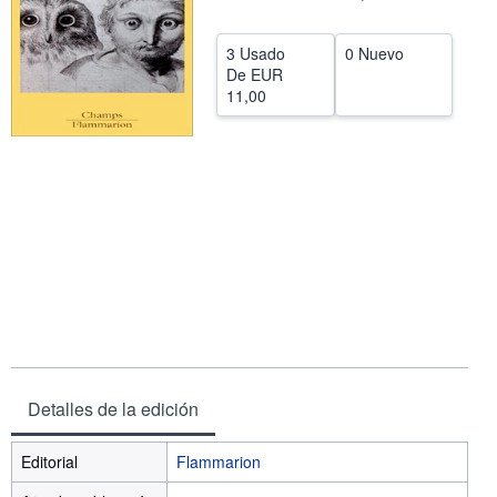
CERRAR
3 Usado
0 Nuevo
De
EUR
11,00
Detalles de la edición
Editorial
Flammarion