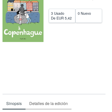
CERRAR
3 Usado
0 Nuevo
De
EUR 5,42
Sinopsis
Detalles de la edición