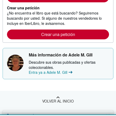
Crear una petición
¿No encuentra el libro que está buscando? Seguiremos
buscando por usted. Si alguno de nuestros vendedores lo
incluye en IberLibro, le avisaremos.
Crear una petición
Más información de Adele M. Gill
Descubre sus obras publicadas y ofertas
coleccionables.
Entra ya a Adele M. Gill
VOLVER AL INICIO
Compre con nosotros