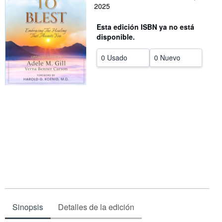
2025
CERRAR
Esta edición ISBN ya no está
disponible.
0 Usado
0 Nuevo
Sinopsis
Detalles de la edición