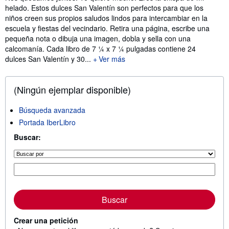
helado. Estos dulces San Valentín son perfectos para que los
niños creen sus propios saludos lindos para intercambiar en la
escuela y fiestas del vecindario. Retira una página, escribe una
pequeña nota o dibuja una imagen, dobla y sella con una
calcomanía. Cada libro de 7 ¼ x 7 ¼ pulgadas contiene 24
dulces San Valentín y 30...
Ver más
(Ningún ejemplar disponible)
Búsqueda avanzada
Portada IberLibro
Buscar:
Buscar
Crear una petición