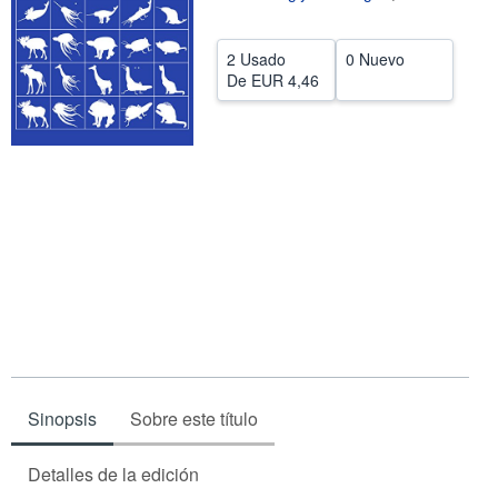
Ayuda
2 Usado
0 Nuevo
CERRAR
De
EUR 4,46
Sinopsis
Sobre este título
Detalles de la edición