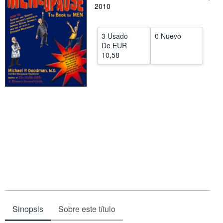
2010
CERRAR
3 Usado
0 Nuevo
De
EUR
10,58
Sinopsis
Sobre este título