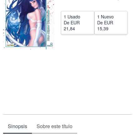
CERRAR
1 Usado
1 Nuevo
De
EUR
De
EUR
21,84
15,39
Sinopsis
Sobre este título